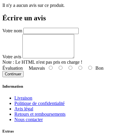
Il n'y a aucun avis sur ce produit.
Écrire un avis
Votre nom
Votre avis
Note :
Le HTML n'est pas pris en charge !
Évaluation
Mauvais
Bon
Continuer
Information
Livraison
Politique de confidentialité
Avis légal
Retours et remboursements
Nous contacter
Extras