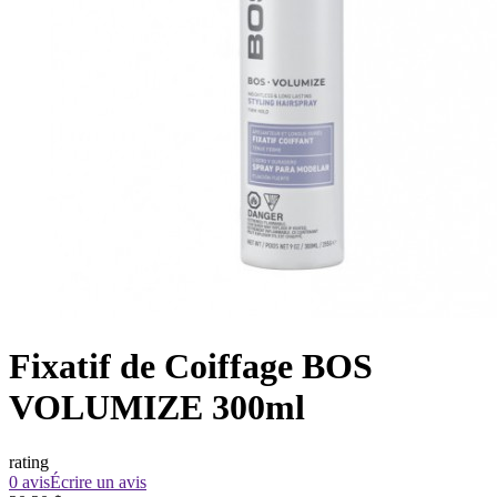
Fixatif de Coiffage BOS
VOLUMIZE 300ml
rating
0 avis
Écrire un avis