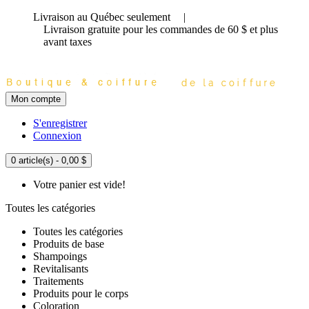
Livraison au Québec seulement
|
Livraison gratuite
pour les commandes de 60 $ et plus
avant taxes
Mon compte
S'enregistrer
Connexion
0 article(s) - 0,00 $
Votre panier est vide!
Toutes les catégories
Toutes les catégories
Produits de base
Shampoings
Revitalisants
Traitements
Produits pour le corps
Coloration