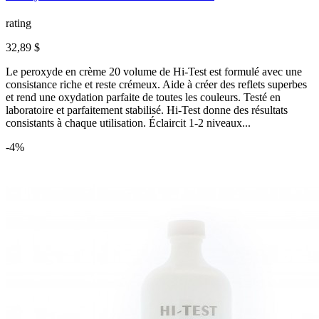
rating
32,89 $
Le peroxyde en crème 20 volume de Hi-Test est formulé avec une
consistance riche et reste crémeux. Aide à créer des reflets superbes
et rend une oxydation parfaite de toutes les couleurs. Testé en
laboratoire et parfaitement stabilisé. Hi-Test donne des résultats
consistants à chaque utilisation. Éclaircit 1-2 niveaux...
-4%