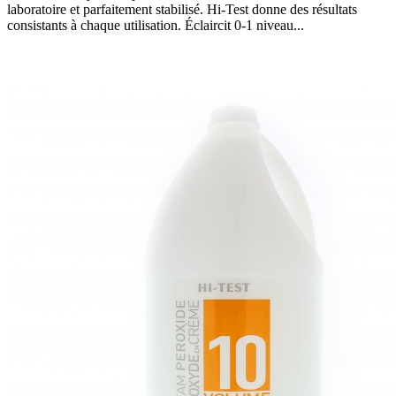
laboratoire et parfaitement stabilisé. Hi-Test donne des résultats
consistants à chaque utilisation. Éclaircit 0-1 niveau...