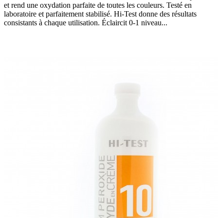
et rend une oxydation parfaite de toutes les couleurs. Testé en
laboratoire et parfaitement stabilisé. Hi-Test donne des résultats
consistants à chaque utilisation. Éclaircit 0-1 niveau...