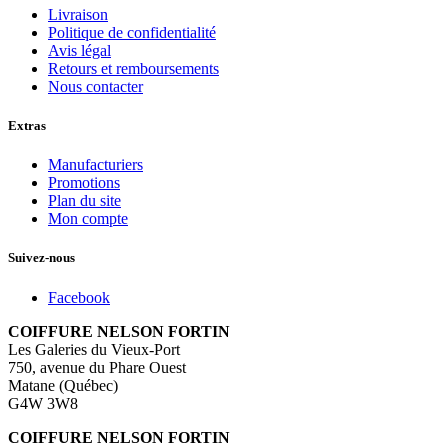
Livraison
Politique de confidentialité
Avis légal
Retours et remboursements
Nous contacter
Extras
Manufacturiers
Promotions
Plan du site
Mon compte
Suivez-nous
Facebook
COIFFURE NELSON FORTIN
Les Galeries du Vieux-Port
750, avenue du Phare Ouest
Matane (Québec)
G4W 3W8
COIFFURE NELSON FORTIN