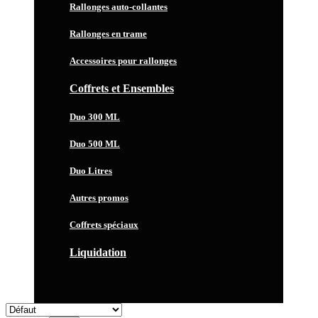
Rallonges auto-collantes
Rallonges en trame
Accessoires pour rallonges
Coffrets et Ensembles
Duo 300 ML
Duo 500 ML
Duo Litres
Autres promos
Coffrets spéciaux
Liquidation