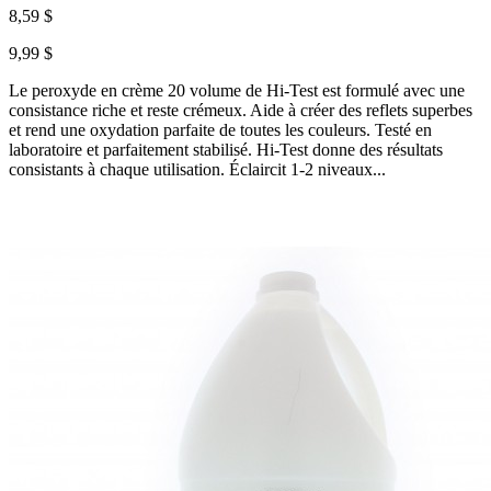
8,59 $
9,99 $
Le peroxyde en crème 20 volume de Hi-Test est formulé avec une
consistance riche et reste crémeux. Aide à créer des reflets superbes
et rend une oxydation parfaite de toutes les couleurs. Testé en
laboratoire et parfaitement stabilisé. Hi-Test donne des résultats
consistants à chaque utilisation. Éclaircit 1-2 niveaux...