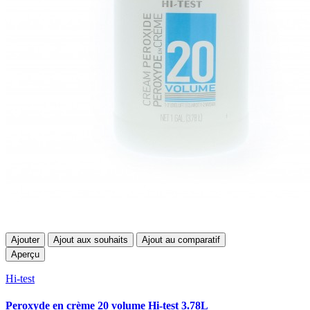
Ajouter
Ajout aux souhaits
Ajout au comparatif
Aperçu
Hi-test
Peroxyde en crème 20 volume Hi-test 3.78L