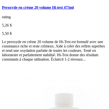
Peroxyde en crème 20 volume Hi-test 473ml
rating
5,26 $
5,50 $
Le peroxyde en crème 20 volume de Hi-Test est formulé avec une
consistance riche et reste crémeux. Aide à créer des reflets superbes
et rend une oxydation parfaite de toutes les couleurs. Testé en
laboratoire et parfaitement stabilisé. Hi-Test donne des résultats
consistants à chaque utilisation. Éclaircit 1-2 niveaux...