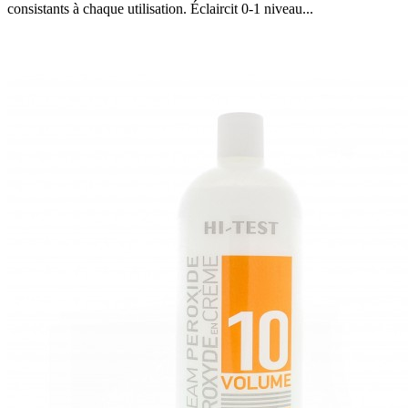
consistants à chaque utilisation. Éclaircit 0-1 niveau...