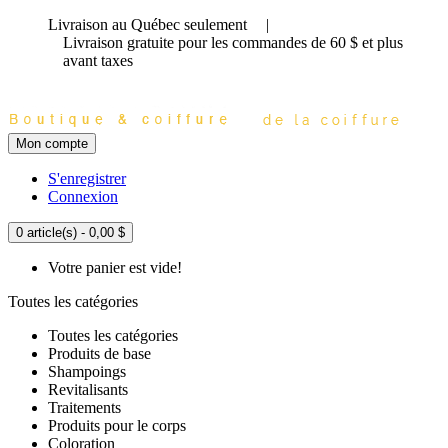
Livraison au Québec seulement
|
Livraison gratuite
pour les commandes de 60 $ et plus
avant taxes
Mon compte
S'enregistrer
Connexion
0 article(s) - 0,00 $
Votre panier est vide!
Toutes les catégories
Toutes les catégories
Produits de base
Shampoings
Revitalisants
Traitements
Produits pour le corps
Coloration