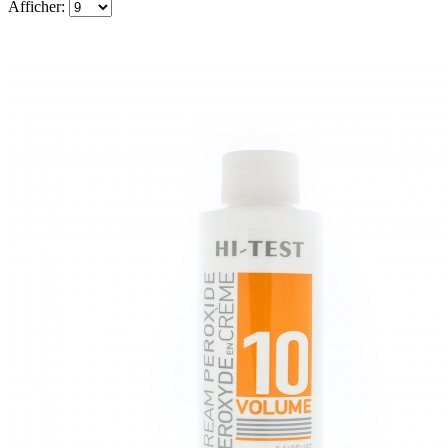
Afficher: