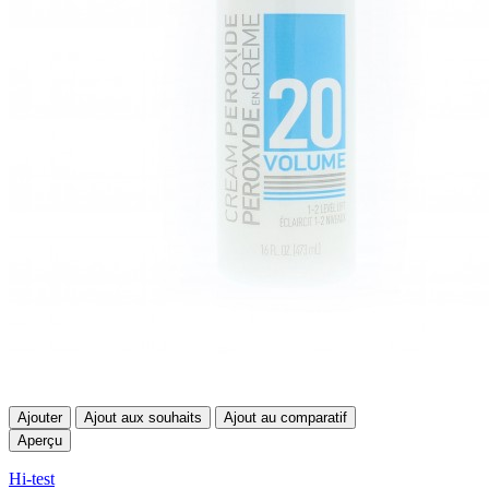
Ajouter
Ajout aux souhaits
Ajout au comparatif
Aperçu
Hi-test