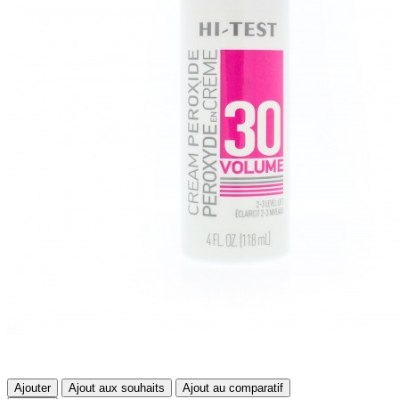
Ajouter
Ajout aux souhaits
Ajout au comparatif