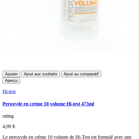
Ajouter
Ajout aux souhaits
Ajout au comparatif
Aperçu
Hi-test
Peroxyde en crème 10 volume Hi-test 473ml
rating
4,99 $
Le peroxyde en crème 10 volume de Hi-Test est formulé avec une