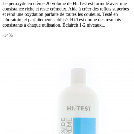
Le peroxyde en crème 20 volume de Hi-Test est formulé avec une
consistance riche et reste crémeux. Aide à créer des reflets superbes
et rend une oxydation parfaite de toutes les couleurs. Testé en
laboratoire et parfaitement stabilisé. Hi-Test donne des résultats
consistants à chaque utilisation. Éclaircit 1-2 niveaux...
-14%