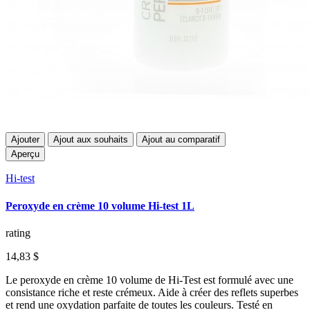
Ajouter
Ajout aux souhaits
Ajout au comparatif
Aperçu
Hi-test
Peroxyde en crème 10 volume Hi-test 1L
rating
14,83 $
Le peroxyde en crème 10 volume de Hi-Test est formulé avec une
consistance riche et reste crémeux. Aide à créer des reflets superbes
et rend une oxydation parfaite de toutes les couleurs. Testé en