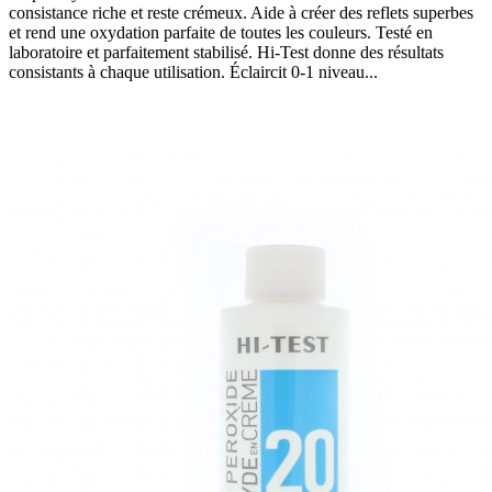
consistance riche et reste crémeux. Aide à créer des reflets superbes
et rend une oxydation parfaite de toutes les couleurs. Testé en
laboratoire et parfaitement stabilisé. Hi-Test donne des résultats
consistants à chaque utilisation. Éclaircit 0-1 niveau...