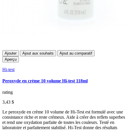
Ajouter
Ajout aux souhaits
Ajout au comparatif
Aperçu
Hi-test
Peroxyde en crème 10 volume Hi-test 118ml
rating
3,43 $
Le peroxyde en crème 10 volume de Hi-Test est formulé avec une
consistance riche et reste crémeux. Aide à créer des reflets superbes
et rend une oxydation parfaite de toutes les couleurs. Testé en
laboratoire et parfaitement stabilisé. Hi-Test donne des résultats