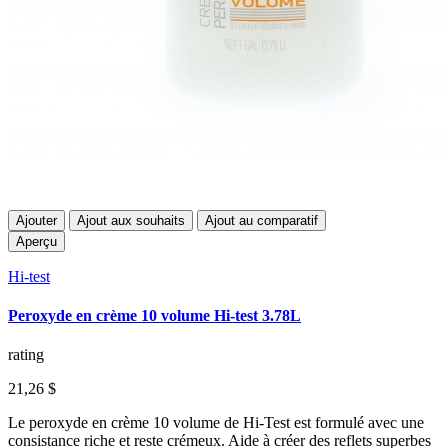
Ajouter
Ajout aux souhaits
Ajout au comparatif
Aperçu
Hi-test
Peroxyde en crème 10 volume Hi-test 3.78L
rating
21,26 $
Le peroxyde en crème 10 volume de Hi-Test est formulé avec une
consistance riche et reste crémeux. Aide à créer des reflets superbes