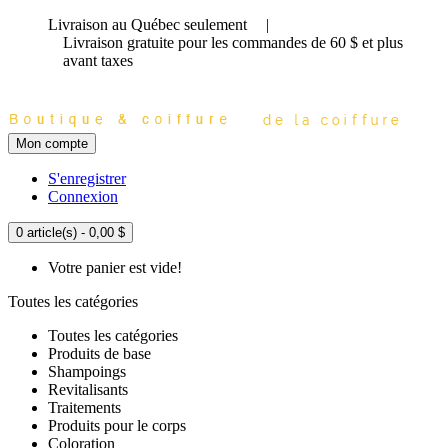
Livraison au Québec seulement
|
Livraison gratuite
pour les commandes de 60 $ et plus
avant taxes
Mon compte
S'enregistrer
Connexion
0 article(s) - 0,00 $
Votre panier est vide!
Toutes les catégories
Toutes les catégories
Produits de base
Shampoings
Revitalisants
Traitements
Produits pour le corps
Coloration