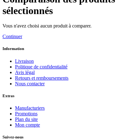
sélectionnés
Vous n'avez choisi aucun produit à comparer.
Continuer
Information
Livraison
Politique de confidentialité
Avis légal
Retours et remboursements
Nous contacter
Extras
Manufacturiers
Promotions
Plan du site
Mon compte
Suivez-nous