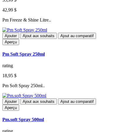
42,99 $
Pm Freeze & Shine Litre..
Ajouter
Ajout aux souhaits
Ajout au comparatif
Aperçu
Pm Soft Spray 250ml
rating
18,95 $
Pm Soft Spray 250ml..
Ajouter
Ajout aux souhaits
Ajout au comparatif
Aperçu
Pm.soft Spray 500ml
rating