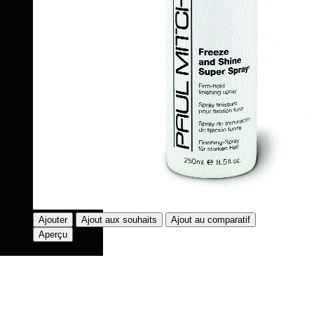
Ajouter
Ajout aux souhaits
Ajout au comparatif
Aperçu