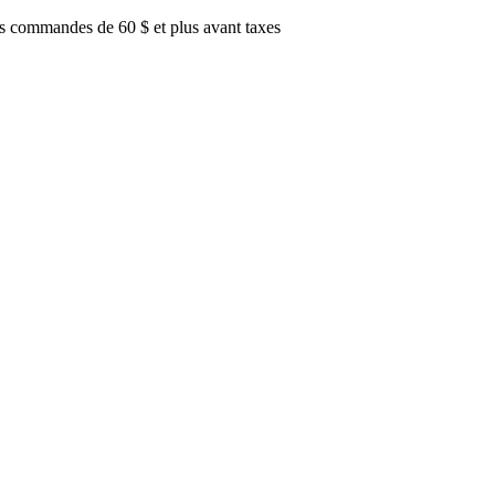
es commandes de 60 $ et plus avant taxes