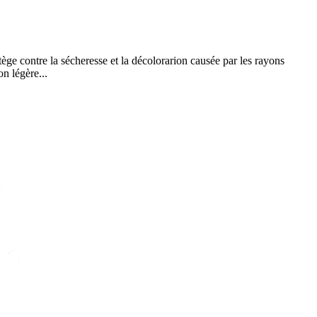
ge contre la sécheresse et la décolorarion causée par les rayons
on légère...