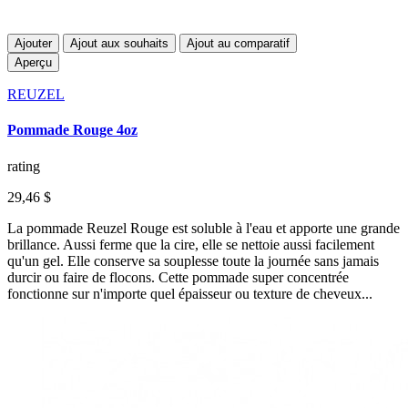
Ajouter
Ajout aux souhaits
Ajout au comparatif
Aperçu
REUZEL
Pommade Rouge 4oz
rating
29,46 $
La pommade Reuzel Rouge est soluble à l'eau et apporte une grande
brillance. Aussi ferme que la cire, elle se nettoie aussi facilement
qu'un gel. Elle conserve sa souplesse toute la journée sans jamais
durcir ou faire de flocons. Cette pommade super concentrée
fonctionne sur n'importe quel épaisseur ou texture de cheveux...