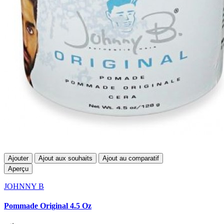
Ajouter
Ajout aux souhaits
Ajout au comparatif
Aperçu
JOHNNY B
Pommade Original 4.5 Oz