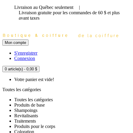
Livraison au Québec seulement
|
Livraison gratuite
pour les commandes de 60 $ et plus
avant taxes
Mon compte
S'enregistrer
Connexion
0 article(s) - 0,00 $
Votre panier est vide!
Toutes les catégories
Toutes les catégories
Produits de base
Shampoings
Revitalisants
Traitements
Produits pour le corps
Coloration