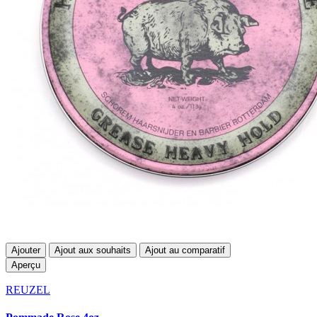
Ajouter
Ajout aux souhaits
Ajout au comparatif
Aperçu
REUZEL