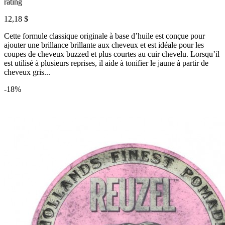
rating
12,18 $
Cette formule classique originale à base d’huile est conçue pour
ajouter une brillance brillante aux cheveux et est idéale pour les
coupes de cheveux buzzed et plus courtes au cuir chevelu. Lorsqu’il
est utilisé à plusieurs reprises, il aide à tonifier le jaune à partir de
cheveux gris...
-18%