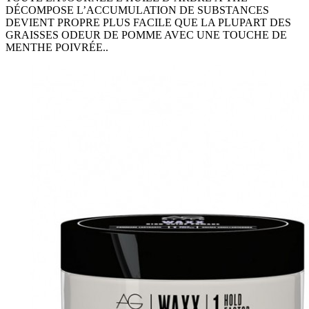
DÉCOMPOSE L’ACCUMULATION DE SUBSTANCES
DEVIENT PROPRE PLUS FACILE QUE LA PLUPART DES
GRAISSES ODEUR DE POMME AVEC UNE TOUCHE DE
MENTHE POIVRÉE..