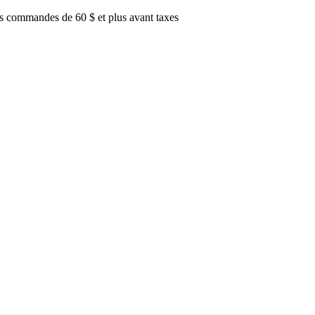
es commandes de 60 $ et plus avant taxes