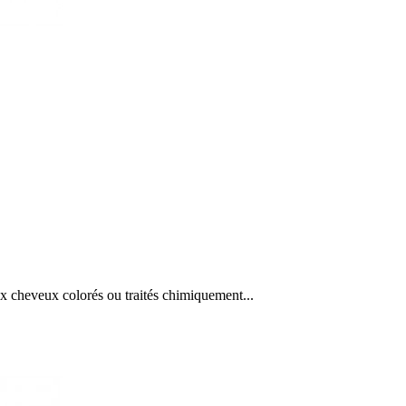
aux cheveux colorés ou traités chimiquement...