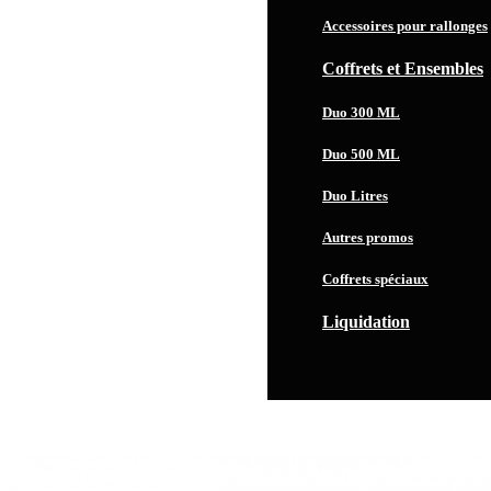
Accessoires pour rallonges
Coffrets et Ensembles
Duo 300 ML
Duo 500 ML
Duo Litres
Autres promos
Coffrets spéciaux
Liquidation