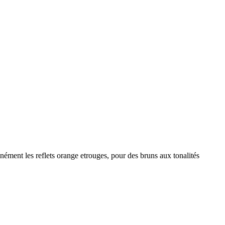
anément les reflets orange etrouges, pour des bruns aux tonalités