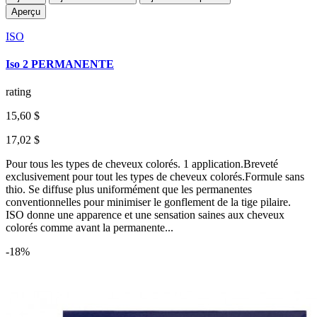
Aperçu
ISO
Iso 2 PERMANENTE
rating
15,60 $
17,02 $
Pour tous les types de cheveux colorés. 1 application.Breveté
exclusivement pour tout les types de cheveux colorés.Formule sans
thio. Se diffuse plus uniformément que les permanentes
conventionnelles pour minimiser le gonflement de la tige pilaire.
ISO donne une apparence et une sensation saines aux cheveux
colorés comme avant la permanente...
-18%