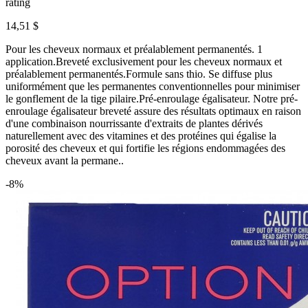
rating
14,51 $
Pour les cheveux normaux et préalablement permanentés. 1
application.Breveté exclusivement pour les cheveux normaux et
préalablement permanentés.Formule sans thio. Se diffuse plus
uniformément que les permanentes conventionnelles pour minimiser
le gonflement de la tige pilaire.Pré-enroulage égalisateur. Notre pré-
enroulage égalisateur breveté assure des résultats optimaux en raison
d'une combinaison nourrissante d'extraits de plantes dérivés
naturellement avec des vitamines et des protéines qui égalise la
porosité des cheveux et qui fortifie les régions endommagées des
cheveux avant la permane..
-8%