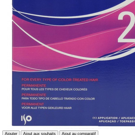
Ajouter
Ajout aux souhaits
Ajout au comparatif