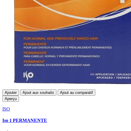
Ajouter
Ajout aux souhaits
Ajout au comparatif
Aperçu
ISO
Iso 1 PERMANENTE