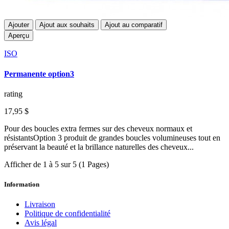
Ajouter
Ajout aux souhaits
Ajout au comparatif
Aperçu
ISO
Permanente option3
rating
17,95 $
Pour des boucles extra fermes sur des cheveux normaux et
résistantsOption 3 produit de grandes boucles volumineuses tout en
préservant la beauté et la brillance naturelles des cheveux...
Afficher de 1 à 5 sur 5 (1 Pages)
Information
Livraison
Politique de confidentialité
Avis légal