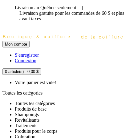
Livraison au Québec seulement
|
Livraison gratuite
pour les commandes de 60 $ et plus
avant taxes
Mon compte
S'enregistrer
Connexion
0 article(s) - 0,00 $
Votre panier est vide!
Toutes les catégories
Toutes les catégories
Produits de base
Shampoings
Revitalisants
Traitements
Produits pour le corps
Coloration