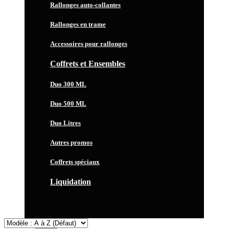
Rallonges auto-collantes
Rallonges en trame
Accessoires pour rallonges
Coffrets et Ensembles
Duo 300 ML
Duo 500 ML
Duo Litres
Autres promos
Coffrets spéciaux
Liquidation