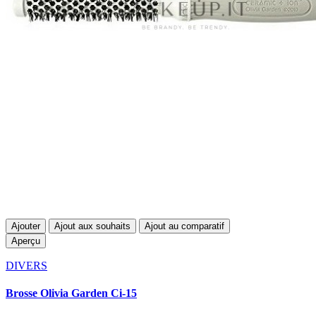
Ajouter
Ajout aux souhaits
Ajout au comparatif
Aperçu
DIVERS
Brosse Olivia Garden Ci-15