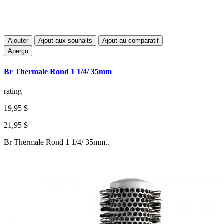
Ajouter
Ajout aux souhaits
Ajout au comparatif
Aperçu
Br Thermale Rond 1 1/4/ 35mm
rating
19,95 $
21,95 $
Br Thermale Rond 1 1/4/ 35mm..