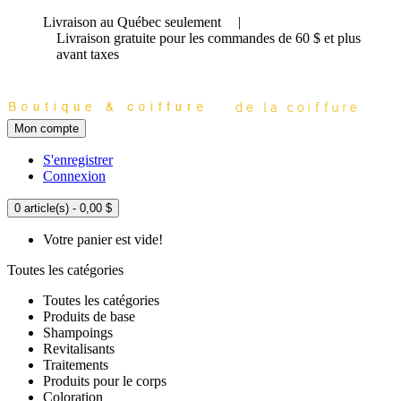
Livraison au Québec seulement
|
Livraison gratuite
pour les commandes de 60 $ et plus
avant taxes
Mon compte
S'enregistrer
Connexion
0 article(s) - 0,00 $
Votre panier est vide!
Toutes les catégories
Toutes les catégories
Produits de base
Shampoings
Revitalisants
Traitements
Produits pour le corps
Coloration