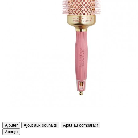
Ajouter
Ajout aux souhaits
Ajout au comparatif
Aperçu