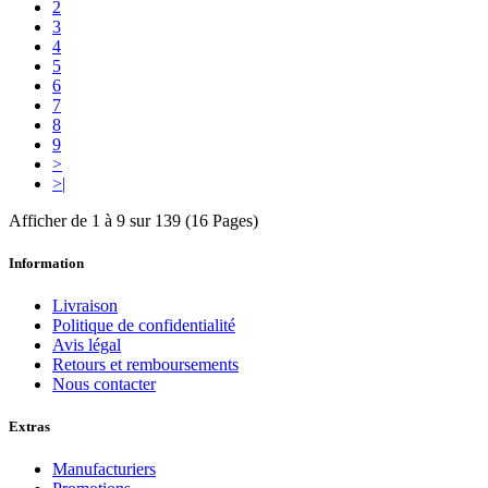
2
3
4
5
6
7
8
9
>
>|
Afficher de 1 à 9 sur 139 (16 Pages)
Information
Livraison
Politique de confidentialité
Avis légal
Retours et remboursements
Nous contacter
Extras
Manufacturiers