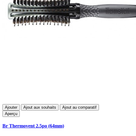
Ajouter
Ajout aux souhaits
Ajout au comparatif
Aperçu
Br Thermovent 2.5po (64mm)