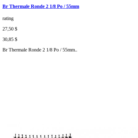
Br Thermale Ronde 2 1/8 Po / 55mm
rating
27,50 $
30,85 $
Br Thermale Ronde 2 1/8 Po / 55mm..