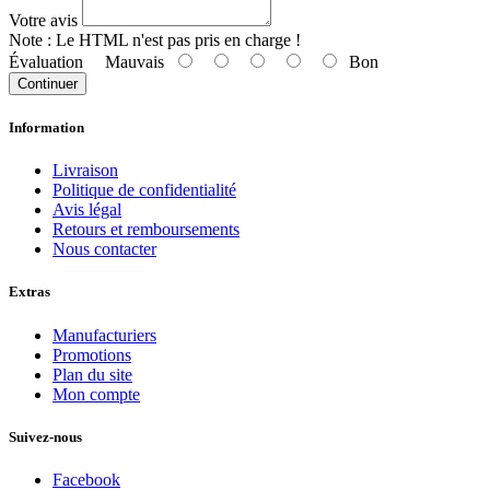
Votre avis
Note :
Le HTML n'est pas pris en charge !
Évaluation
Mauvais
Bon
Continuer
Information
Livraison
Politique de confidentialité
Avis légal
Retours et remboursements
Nous contacter
Extras
Manufacturiers
Promotions
Plan du site
Mon compte
Suivez-nous
Facebook