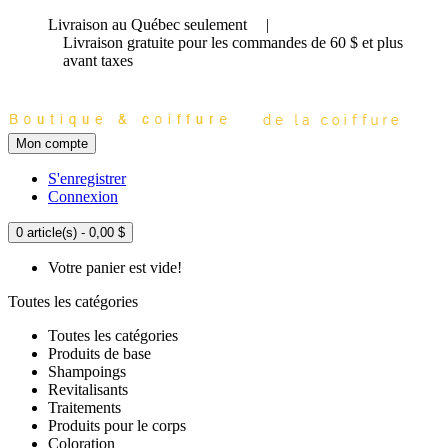
Livraison au Québec seulement
|
Livraison gratuite
pour les commandes de 60 $ et plus
avant taxes
Mon compte
S'enregistrer
Connexion
0 article(s) - 0,00 $
Votre panier est vide!
Toutes les catégories
Toutes les catégories
Produits de base
Shampoings
Revitalisants
Traitements
Produits pour le corps
Coloration