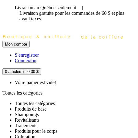
Livraison au Québec seulement
|
Livraison gratuite
pour les commandes de 60 $ et plus
avant taxes
Mon compte
S'enregistrer
Connexion
0 article(s) - 0,00 $
Votre panier est vide!
Toutes les catégories
Toutes les catégories
Produits de base
Shampoings
Revitalisants
Traitements
Produits pour le corps
Coloration