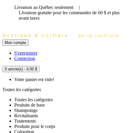
Livraison au Québec seulement
|
Livraison gratuite
pour les commandes de 60 $ et plus
avant taxes
Mon compte
S'enregistrer
Connexion
0 article(s) - 0,00 $
Votre panier est vide!
Toutes les catégories
Toutes les catégories
Produits de base
Shampoings
Revitalisants
Traitements
Produits pour le corps
Coloration