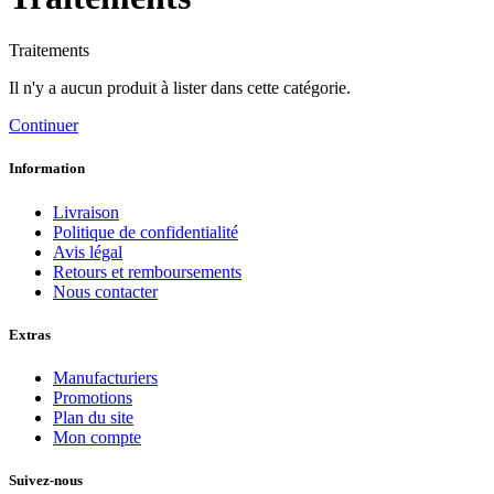
Traitements
Il n'y a aucun produit à lister dans cette catégorie.
Continuer
Information
Livraison
Politique de confidentialité
Avis légal
Retours et remboursements
Nous contacter
Extras
Manufacturiers
Promotions
Plan du site
Mon compte
Suivez-nous