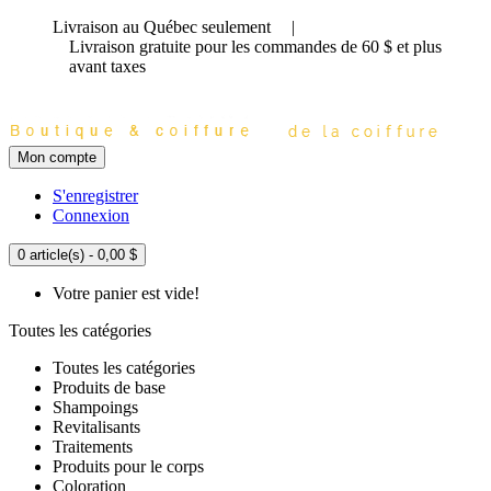
Livraison au Québec seulement
|
Livraison gratuite
pour les commandes de 60 $ et plus
avant taxes
Mon compte
S'enregistrer
Connexion
0 article(s) - 0,00 $
Votre panier est vide!
Toutes les catégories
Toutes les catégories
Produits de base
Shampoings
Revitalisants
Traitements
Produits pour le corps
Coloration